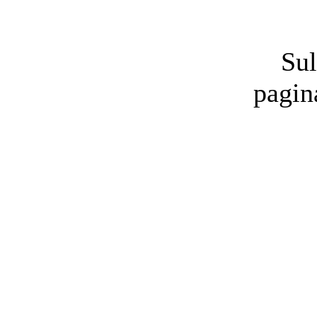
Sul
pagin