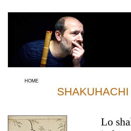
HOME
SHAKUHACHI
Lo sha